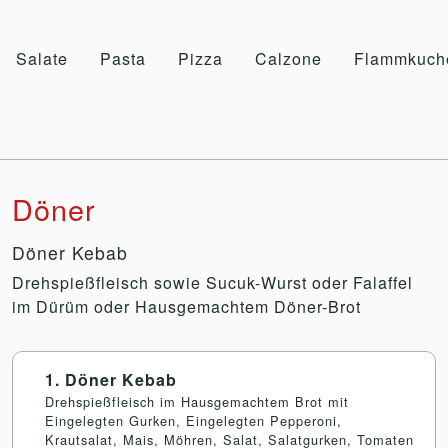
Salate
Pasta
Pizza
Calzone
Flammkuch
Döner
Döner Kebab
Drehspießfleisch sowie Sucuk-Wurst oder Falaffel
im Dürüm oder Hausgemachtem Döner-Brot
1. Döner Kebab
Drehspießfleisch im Hausgemachtem Brot mit
Eingelegten Gurken, Eingelegten Pepperoni,
Krautsalat, Mais, Möhren, Salat, Salatgurken, Tomaten