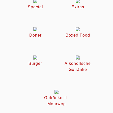
Special
Extras
Döner
Boxed Food
Burger
Alkoholische
Getränke
Getränke 1L
Mehrweg