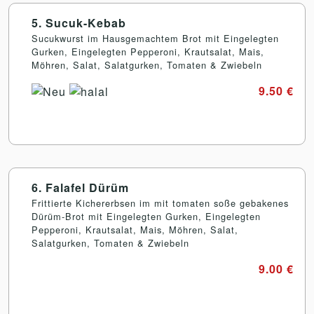
5. Sucuk-Kebab
Sucukwurst im Hausgemachtem Brot mit Eingelegten
Gurken, Eingelegten Pepperoni, Krautsalat, Mais,
Möhren, Salat, Salatgurken, Tomaten & Zwiebeln
9.50 €
6. Falafel Dürüm
Frittierte Kichererbsen im mit tomaten soße gebakenes
Dürüm-Brot mit Eingelegten Gurken, Eingelegten
Pepperoni, Krautsalat, Mais, Möhren, Salat,
Salatgurken, Tomaten & Zwiebeln
9.00 €