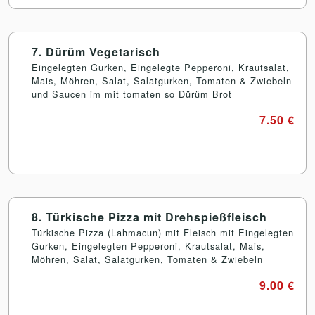
7. Dürüm Vegetarisch
Eingelegten Gurken, Eingelegte Pepperoni, Krautsalat,
Mais, Möhren, Salat, Salatgurken, Tomaten & Zwiebeln
und Saucen im mit tomaten so Dürüm Brot
7.50 €
8. Türkische Pizza mit Drehspießfleisch
Türkische Pizza (Lahmacun) mit Fleisch mit Eingelegten
Gurken, Eingelegten Pepperoni, Krautsalat, Mais,
Möhren, Salat, Salatgurken, Tomaten & Zwiebeln
9.00 €