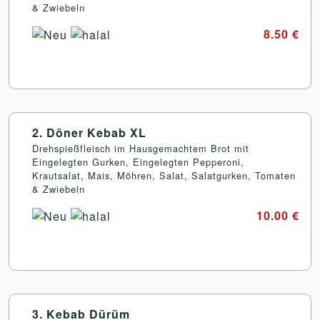
& Zwiebeln
8.50 €
2. Döner Kebab XL
Drehspießfleisch im Hausgemachtem Brot mit
Eingelegten Gurken, Eingelegten Pepperoni,
Krautsalat, Mais, Möhren, Salat, Salatgurken, Tomaten
& Zwiebeln
10.00 €
3. Kebab Dürüm