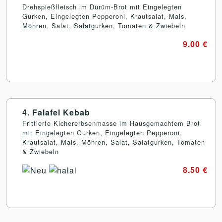
Drehspießfleisch im Dürüm-Brot mit Eingelegten
Gurken, Eingelegten Pepperoni, Krautsalat, Mais,
Möhren, Salat, Salatgurken, Tomaten & Zwiebeln
9.00 €
4. Falafel Kebab
Frittierte Kichererbsenmasse im Hausgemachtem Brot
mit Eingelegten Gurken, Eingelegten Pepperoni,
Krautsalat, Mais, Möhren, Salat, Salatgurken, Tomaten
& Zwiebeln
8.50 €