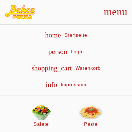
menu
home
Startseite
person
Login
shopping_cart
Warenkorb
info
Impressum
Salate
Pasta