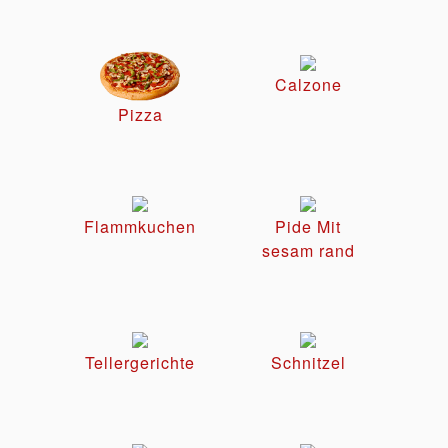
Calzone
Pizza
Flammkuchen
Pide Mit
sesam rand
Tellergerichte
Schnitzel