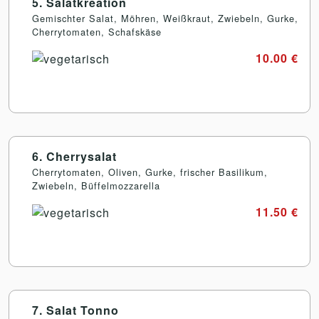
5. Salatkreation
Gemischter Salat, Möhren, Weißkraut, Zwiebeln, Gurke,
Cherrytomaten, Schafskäse
10.00 €
6. Cherrysalat
Cherrytomaten, Oliven, Gurke, frischer Basilikum,
Zwiebeln, Büffelmozzarella
11.50 €
7. Salat Tonno