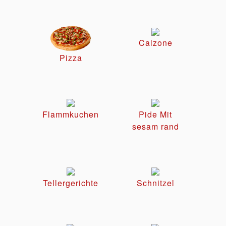
Calzone
Pizza
Flammkuchen
Pide Mit
sesam rand
Tellergerichte
Schnitzel