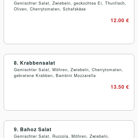
Gemischter Salat, Zwiebeln, geckochtes Ei, Thunfisch,
Oliven, Cherrytomaten, Schafskäse
12.00 €
8. Krabbensalat
Gemischter Salat, Möhren, Zwiebeln, Cherrytomaten,
gebratene Krabben, Bambini Mozzarella
13.50 €
9. Bahoz Salat
Gemischter Salat, Ruccola, Möhren, Zwiebeln,