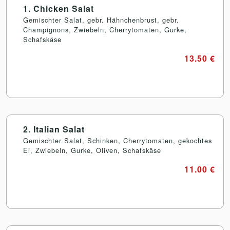
1. Chicken Salat
Gemischter Salat, gebr. Hähnchenbrust, gebr.
Champignons, Zwiebeln, Cherrytomaten, Gurke,
Schafskäse
13.50 €
2. Italian Salat
Gemischter Salat, Schinken, Cherrytomaten, gekochtes
Ei, Zwiebeln, Gurke, Oliven, Schafskäse
11.00 €