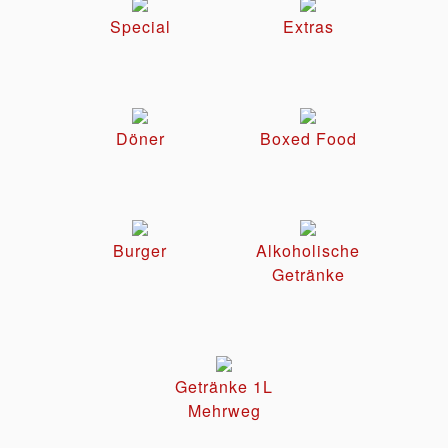
Special
Extras
Döner
Boxed Food
Burger
Alkoholische
Getränke
Getränke 1L
Mehrweg