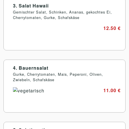
3. Salat Hawaii
Gemischter Salat, Schinken, Ananas, gekochtes Ei,
Cherrytomaten, Gurke, Schafskäse
12.50 €
4. Bauernsalat
Gurke, Cherrytomaten, Mais, Peperoni, Oliven,
Zwiebeln, Schafskäse
11.00 €