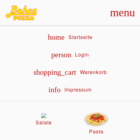
menu
home
Startseite
person
Login
shopping_cart
Warenkorb
info
Impressum
Salate
Pasta